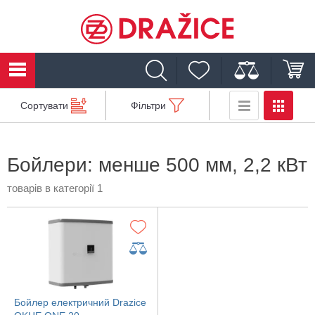
Сортувати
Фільтри
Бойлери: менше 500 мм, 2,2 кВт
товарів в категорії 1
Бойлер електричний Drazice