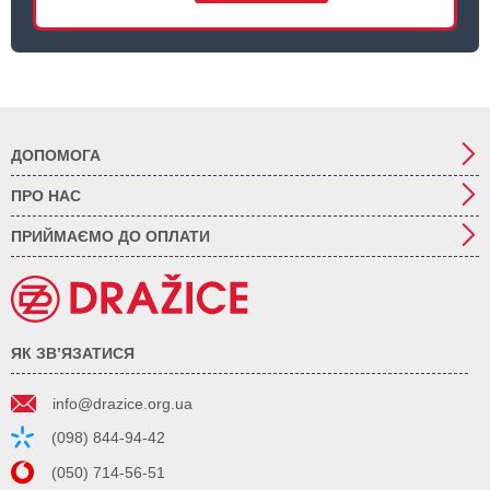
ДОПОМОГА
ПРО НАС
ПРИЙМАЄМО ДО ОПЛАТИ
ЯК ЗВ’ЯЗАТИСЯ
info@drazice.org.ua
(098) 844-94-42
(050) 714-56-51