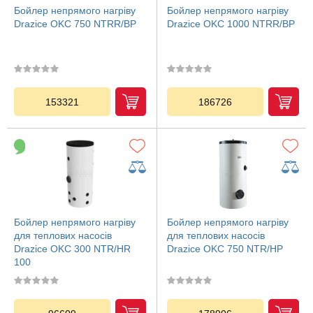
Бойлер непрямого нагріву
Бойлер непрямого нагріву
Drazice OKC 750 NTRR/BP
Drazice OKC 1000 NTRR/BP
153321
186726
Бойлер непрямого нагріву
Бойлер непрямого нагріву
для теплових насосів
для теплових насосів
Drazice OKC 300 NTR/HR
Drazice OKC 750 NTR/HP
100