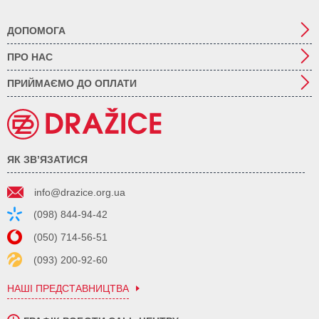
ДОПОМОГА
ПРО НАС
ПРИЙМАЄМО ДО ОПЛАТИ
ЯК ЗВ’ЯЗАТИСЯ
info@drazice.org.ua
(098) 844-94-42
(050) 714-56-51
(093) 200-92-60
НАШІ ПРЕДСТАВНИЦТВА