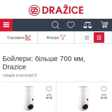
Сортувати
Фільтри
Бойлери: більше 700 мм,
Drazice
товарів в категорії 9