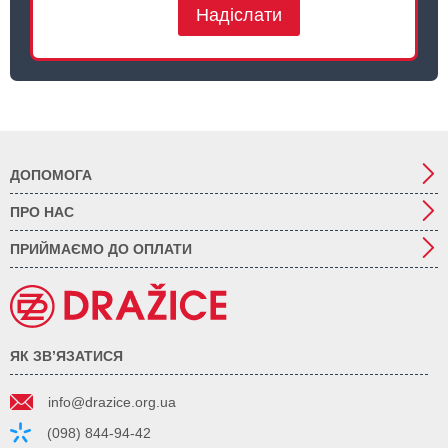
Надіслати
ДОПОМОГА
ПРО НАС
ПРИЙМАЄМО ДО ОПЛАТИ
ЯК ЗВ’ЯЗАТИСЯ
info@drazice.org.ua
(098) 844-94-42