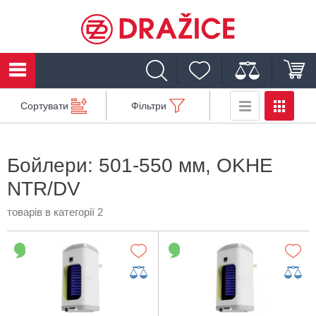
Сортувати
Фільтри
Бойлери: 501-550 мм, OKHE
NTR/DV
товарів в категорії 2