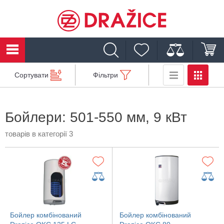
Сортувати
Фільтри
Бойлери: 501-550 мм, 9 кВт
товарів в категорії 3
Бойлер комбінований
Бойлер комбінований