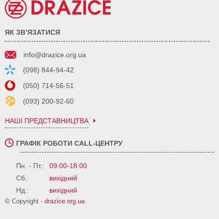
ЯК ЗВ’ЯЗАТИСЯ
info@drazice.org.ua
(098) 844-94-42
(050) 714-56-51
(093) 200-92-60
НАШІ ПРЕДСТАВНИЦТВА
ГРАФІК РОБОТИ CALL-ЦЕНТРУ
Пн. - Пт.:
09:00-18:00
Сб.:
вихідний
Нд.:
вихідний
© Copyright -
drazice.org.ua