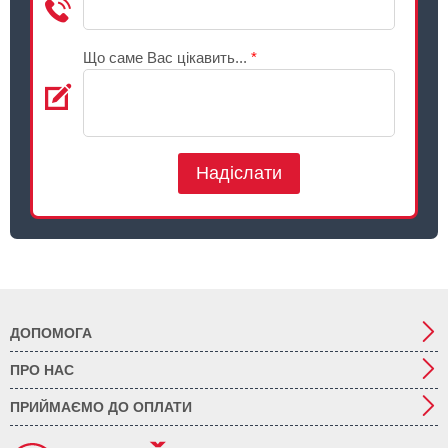
Що саме Вас цікавить...
*
Надіслати
ДОПОМОГА
ПРО НАС
ПРИЙМАЄМО ДО ОПЛАТИ