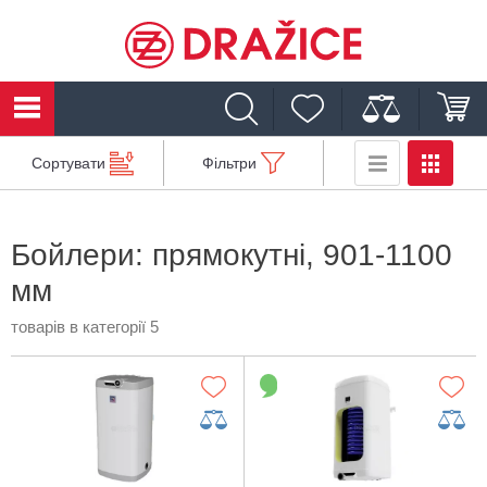
Сортувати
Фільтри
Бойлери: прямокутні, 901-1100
мм
товарів в категорії 5