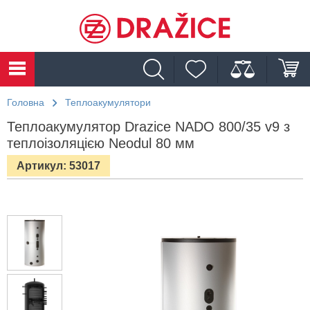
Головна
Теплоакумулятори
Теплоакумулятор Drazice NADO 800/35 v9 з
теплоізоляцією Neodul 80 мм
Артикул: 53017