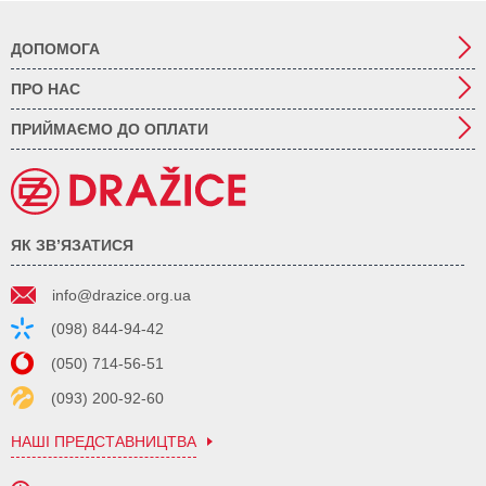
ДОПОМОГА
ПРО НАС
ПРИЙМАЄМО ДО ОПЛАТИ
ЯК ЗВ’ЯЗАТИСЯ
info@drazice.org.ua
(098) 844-94-42
(050) 714-56-51
(093) 200-92-60
НАШІ ПРЕДСТАВНИЦТВА