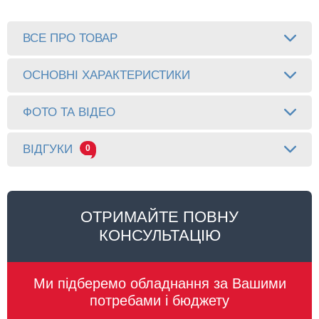
ВСЕ ПРО ТОВАР
ОСНОВНІ ХАРАКТЕРИСТИКИ
ФОТО ТА ВІДЕО
ВІДГУКИ
0
ОТРИМАЙТЕ ПОВНУ
КОНСУЛЬТАЦІЮ
Ми підберемо обладнання за Вашими
потребами і бюджету