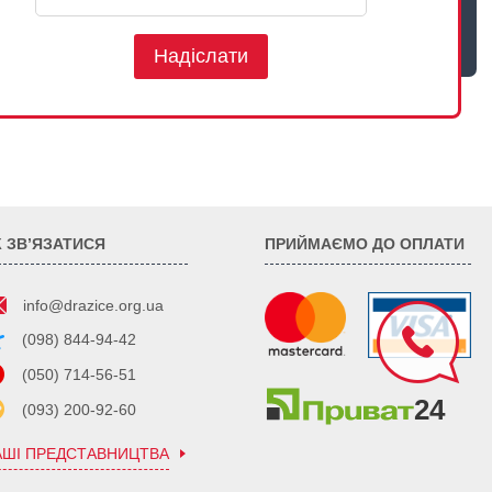
Надіслати
К ЗВ’ЯЗАТИСЯ
ПРИЙМАЄМО ДО ОПЛАТИ
info@drazice.org.ua
(098) 844-94-42
(050) 714-56-51
(093) 200-92-60
АШІ ПРЕДСТАВНИЦТВА