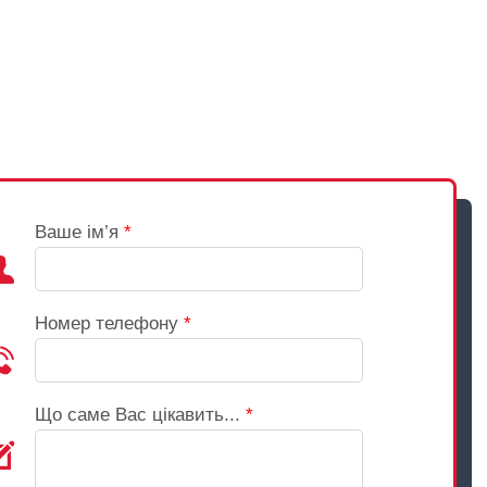
Ваше ім’я
*
Номер телефону
*
Що саме Вас цікавить...
*