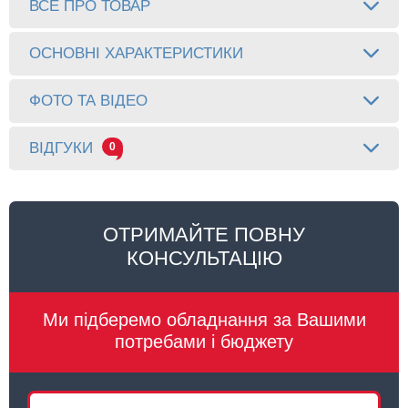
ВСЕ ПРО ТОВАР
ОСНОВНІ ХАРАКТЕРИСТИКИ
ФОТО ТА ВІДЕО
ВІДГУКИ
0
ОТРИМАЙТЕ ПОВНУ
КОНСУЛЬТАЦІЮ
Ми підберемо обладнання за Вашими
потребами і бюджету