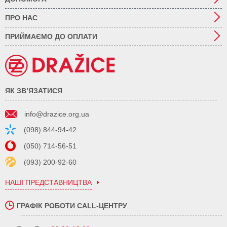
ПРО НАС
ПРИЙМАЄМО ДО ОПЛАТИ
ЯК ЗВ’ЯЗАТИСЯ
info@drazice.org.ua
(098) 844-94-42
(050) 714-56-51
(093) 200-92-60
НАШІ ПРЕДСТАВНИЦТВА
ГРАФІК РОБОТИ CALL-ЦЕНТРУ