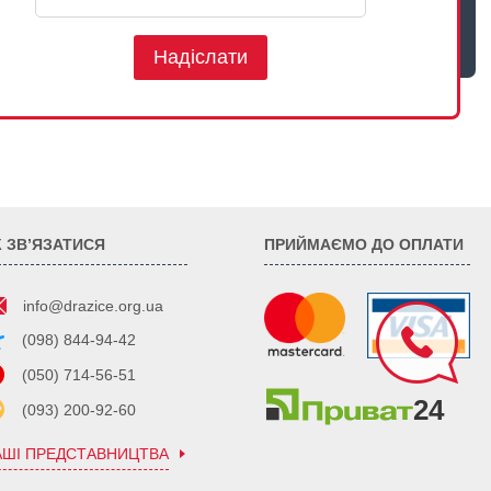
Надіслати
К ЗВ’ЯЗАТИСЯ
ПРИЙМАЄМО ДО ОПЛАТИ
info@drazice.org.ua
(098) 844-94-42
(050) 714-56-51
(093) 200-92-60
АШІ ПРЕДСТАВНИЦТВА