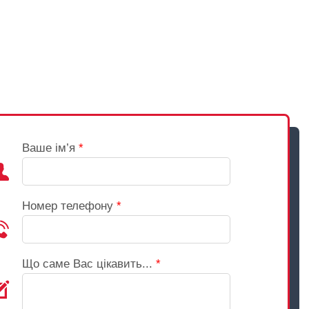
Ваше ім’я
*
Номер телефону
*
Що саме Вас цікавить...
*