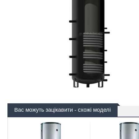
Вас можуть зацікавити - схожі моделі