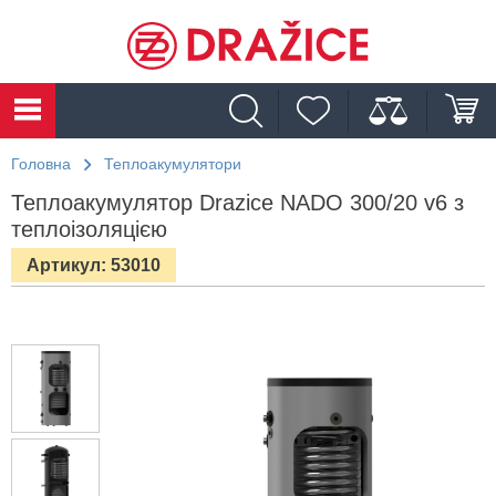
Головна
Теплоакумулятори
Теплоакумулятор Drazice NADO 300/20 v6 з
теплоізоляцією
Артикул: 53010