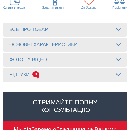
Купити в кредит
Задати питання
До бажань
Порівняти
ВСЕ ПРО ТОВАР
ОСНОВНІ ХАРАКТЕРИСТИКИ
ФОТО ТА ВІДЕО
ВІДГУКИ
0
ОТРИМАЙТЕ ПОВНУ
КОНСУЛЬТАЦІЮ
Ми підберемо обладнання за Вашими