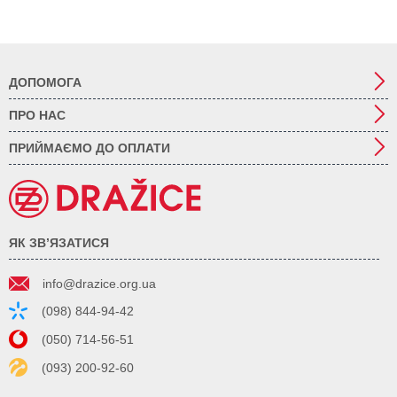
ДОПОМОГА
ПРО НАС
ПРИЙМАЄМО ДО ОПЛАТИ
ЯК ЗВ’ЯЗАТИСЯ
info@drazice.org.ua
(098) 844-94-42
(050) 714-56-51
(093) 200-92-60