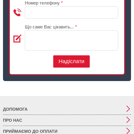
Номер телефону
*
Що саме Вас цікавить...
*
Надіслати
ДОПОМОГА
ПРО НАС
ПРИЙМАЄМО ДО ОПЛАТИ