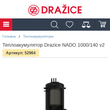
Головна
Теплоакумулятори
Теплоакумулятор Drazice NADO 1000/140 v2
Артикул: 52964