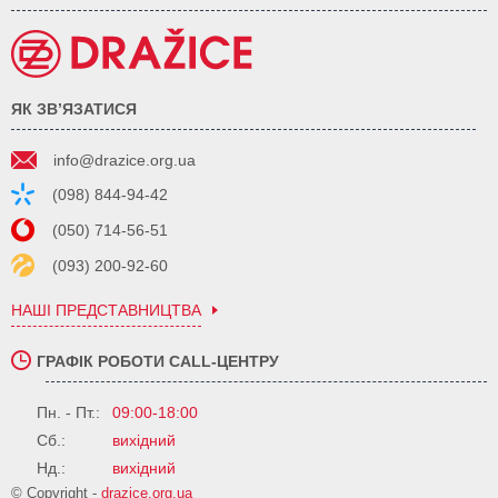
ЯК ЗВ’ЯЗАТИСЯ
info@drazice.org.ua
(098) 844-94-42
(050) 714-56-51
(093) 200-92-60
НАШІ ПРЕДСТАВНИЦТВА
ГРАФІК РОБОТИ CALL-ЦЕНТРУ
Пн. - Пт.:
09:00-18:00
Сб.:
вихідний
Нд.:
вихідний
© Copyright -
drazice.org.ua