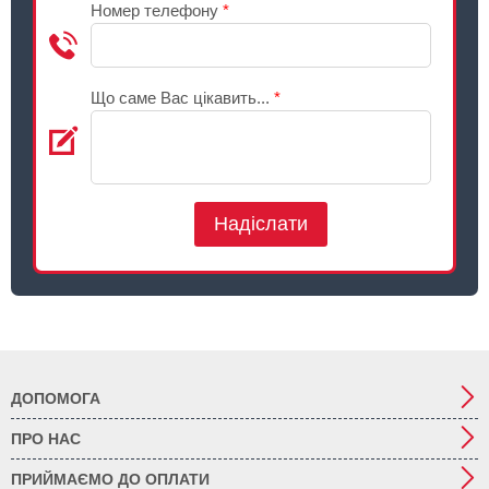
Номер телефону
*
Що саме Вас цікавить...
*
Надіслати
ДОПОМОГА
ПРО НАС
ПРИЙМАЄМО ДО ОПЛАТИ