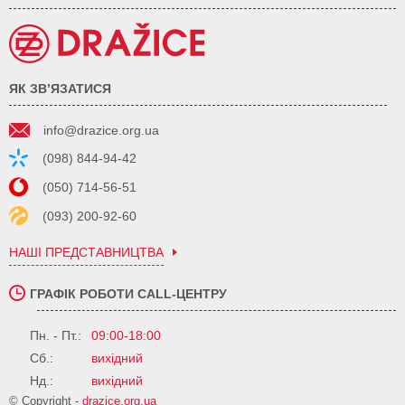
ЯК ЗВ’ЯЗАТИСЯ
info@drazice.org.ua
(098) 844-94-42
(050) 714-56-51
(093) 200-92-60
НАШІ ПРЕДСТАВНИЦТВА
ГРАФІК РОБОТИ CALL-ЦЕНТРУ
Пн. - Пт.:
09:00-18:00
Сб.:
вихідний
Нд.:
вихідний
© Copyright -
drazice.org.ua