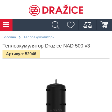
Головна
Теплоакумулятори
Теплоакумулятор Drazice NAD 500 v3
Артикул: 52946