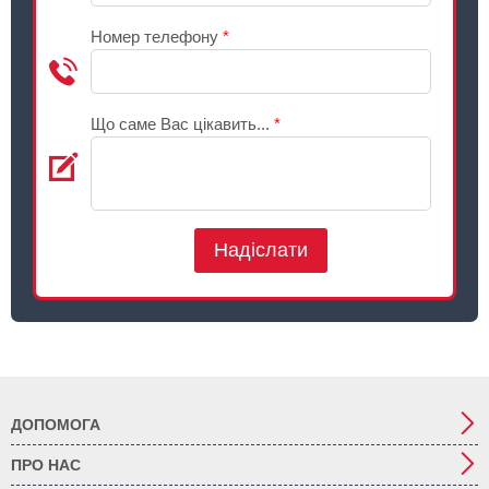
Номер телефону
*
Що саме Вас цікавить...
*
Надіслати
ДОПОМОГА
ПРО НАС