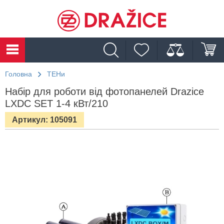
Головна
ТЕНи
Набір для роботи від фотопанелей Drazice
LXDC SET 1-4 кВт/210
Артикул: 105091