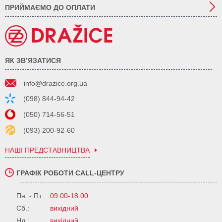
ПРИЙМАЄМО ДО ОПЛАТИ
ЯК ЗВ’ЯЗАТИСЯ
info@drazice.org.ua
(098) 844-94-42
(050) 714-56-51
(093) 200-92-60
НАШІ ПРЕДСТАВНИЦТВА
ГРАФІК РОБОТИ CALL-ЦЕНТРУ
Пн. - Пт.:
09:00-18:00
Сб.:
вихідний
Нд.:
вихідний