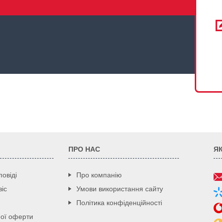
ПРО НАС
Я
повіді
Про компанію
іс
Умови використання сайту
Політика конфіденційності
ної оферти