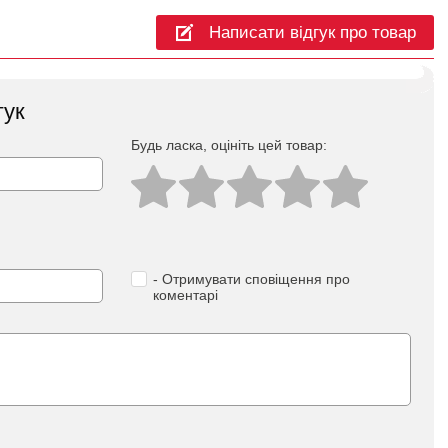
Написати відгук про товар
гук
Будь ласка, оцініть цей товар:
- Отримувати сповіщення про
коментарі