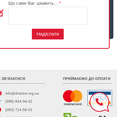
Що саме Вас цікавить...
*
Надіслати
К ЗВ’ЯЗАТИСЯ
ПРИЙМАЄМО ДО ОПЛАТИ
info@drazice.org.ua
(098) 844-94-42
(050) 714-56-51