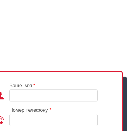
Ваше ім’я
*
Номер телефону
*