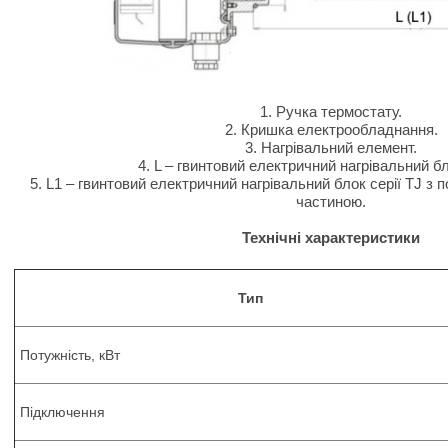
1. Ручка термостату.
2. Кришка електрообладнання.
3. Нагрівальний елемент.
4. L – гвинтовий електричний нагрівальний бл
5. L1 – гвинтовий електричний нагрівальний блок серії TJ
частиною.
Технічні характеристики
Тип
Потужність, кВт
Підключення