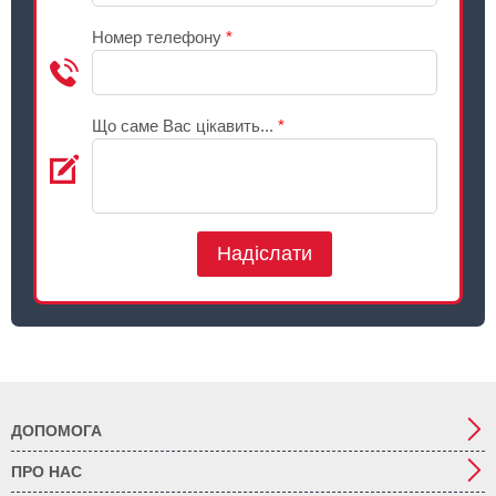
Номер телефону
*
Що саме Вас цікавить...
*
Надіслати
ДОПОМОГА
ПРО НАС