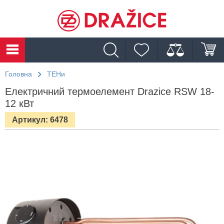
Головна
ТЕНи
Електричний термоелемент Drazice RSW 18-
12 кВт
Артикул: 6478