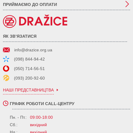
ПРИЙМАЄМО ДО ОПЛАТИ
ЯК ЗВ’ЯЗАТИСЯ
info@drazice.org.ua
(098) 844-94-42
(050) 714-56-51
(093) 200-92-60
НАШІ ПРЕДСТАВНИЦТВА
ГРАФІК РОБОТИ CALL-ЦЕНТРУ
Пн. - Пт.:
09:00-18:00
Сб.:
вихідний
Нд.:
вихідний