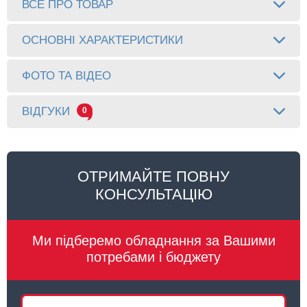
ВСЕ ПРО ТОВАР
ОСНОВНІ ХАРАКТЕРИСТИКИ
ФОТО ТА ВІДЕО
ВІДГУКИ
0
ОТРИМАЙТЕ ПОВНУ
КОНСУЛЬТАЦІЮ
Ми підберемо обладнання за Вашими
потребами і бюджету