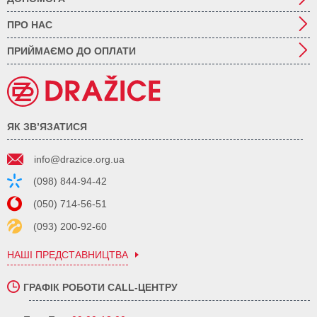
ПРО НАС
ПРИЙМАЄМО ДО ОПЛАТИ
ЯК ЗВ’ЯЗАТИСЯ
info@drazice.org.ua
(098) 844-94-42
(050) 714-56-51
(093) 200-92-60
НАШІ ПРЕДСТАВНИЦТВА
ГРАФІК РОБОТИ CALL-ЦЕНТРУ