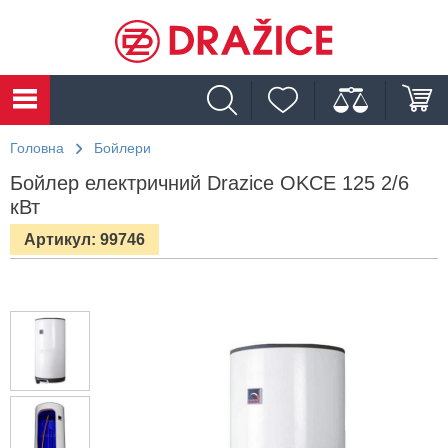
Головна
Бойлери
Бойлер електричний Drazice OKCE 125 2/6
кВт
Артикул: 99746