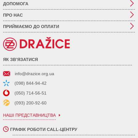
ДОПОМОГА
ПРО НАС
ПРИЙМАЄМО ДО ОПЛАТИ
ЯК ЗВ’ЯЗАТИСЯ
info@drazice.org.ua
(098) 844-94-42
(050) 714-56-51
(093) 200-92-60
НАШІ ПРЕДСТАВНИЦТВА
ГРАФІК РОБОТИ CALL-ЦЕНТРУ