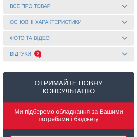
ВСЕ ПРО ТОВАР
ОСНОВНІ ХАРАКТЕРИСТИКИ
ФОТО ТА ВІДЕО
ВІДГУКИ
0
ОТРИМАЙТЕ ПОВНУ
КОНСУЛЬТАЦІЮ
Ми підберемо обладнання за Вашими
потребами і бюджету